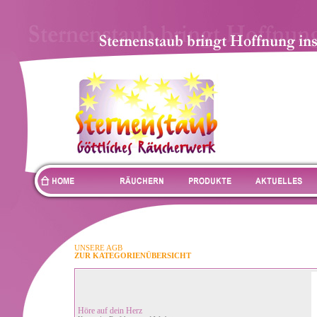
UNSERE AGB
ZUR KATEGORIENÜBERSICHT
Höre auf dein Herz