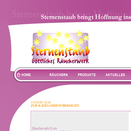
UNSERE AGB
ZUR KATEGORIENÜBERSICHT
Räuchersieb 8 cm