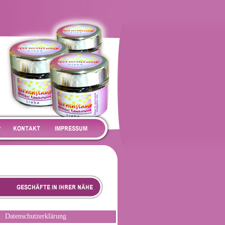
Datenschutzerklärung