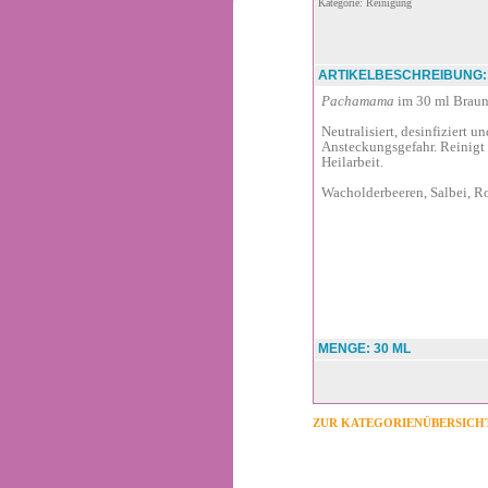
Kategorie: Reinigung
ARTIKELBESCHREIBUNG:
Pachamama
im 30 ml Braun
Neutralisiert, desinfiziert 
Ansteckungsgefahr. Reinigt 
Heilarbeit.
Wacholderbeeren, Salbei, Ro
MENGE: 30 ML
ZUR KATEGORIENÜBERSICH